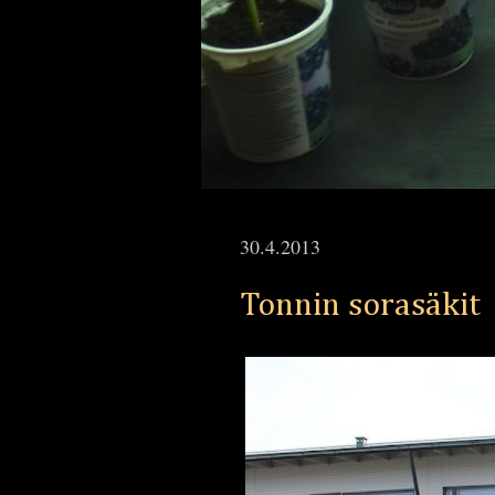
30.4.2013
Tonnin sorasäkit