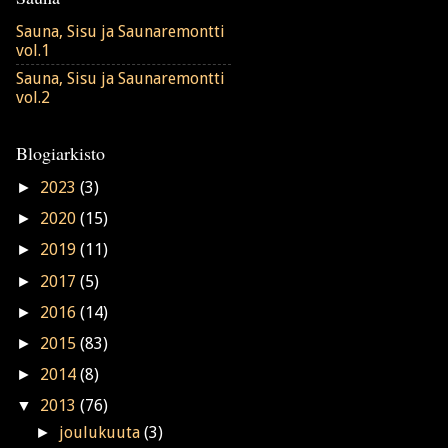
Sauna, Sisu ja Saunaremontti
vol.1
Sauna, Sisu ja Saunaremontti
vol.2
Blogiarkisto
►
2023
(3)
►
2020
(15)
►
2019
(11)
►
2017
(5)
►
2016
(14)
►
2015
(83)
►
2014
(8)
▼
2013
(76)
►
joulukuuta
(3)