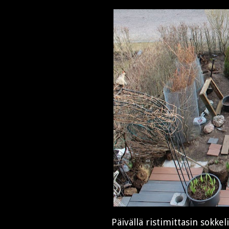
Päivällä ristimittasin sokkel