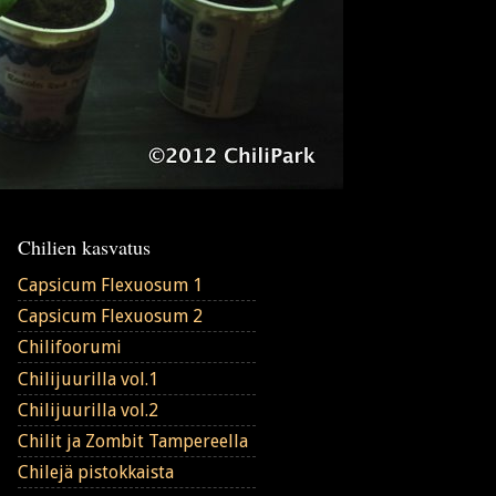
Chilien kasvatus
Capsicum Flexuosum 1
Capsicum Flexuosum 2
Chilifoorumi
Chilijuurilla vol.1
Chilijuurilla vol.2
Chilit ja Zombit Tampereella
Chilejä pistokkaista