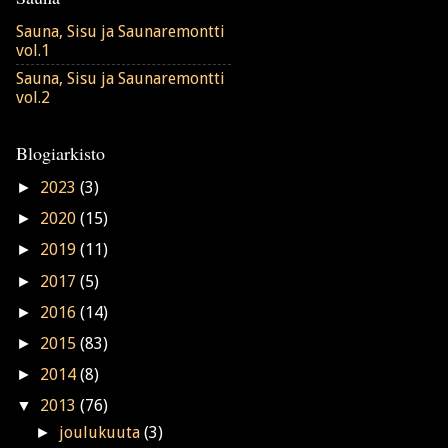
Sauna, Sisu ja Saunaremontti
vol.1
Sauna, Sisu ja Saunaremontti
vol.2
Blogiarkisto
►
2023
(3)
►
2020
(15)
►
2019
(11)
►
2017
(5)
►
2016
(14)
►
2015
(83)
►
2014
(8)
▼
2013
(76)
►
joulukuuta
(3)