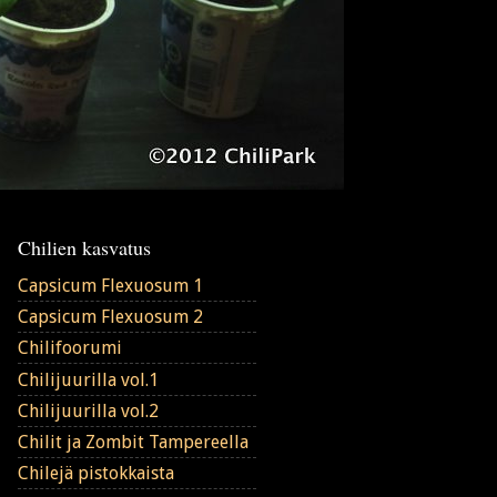
Chilien kasvatus
Capsicum Flexuosum 1
Capsicum Flexuosum 2
Chilifoorumi
Chilijuurilla vol.1
Chilijuurilla vol.2
Chilit ja Zombit Tampereella
Chilejä pistokkaista